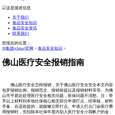
关于我们
食品安全知识
食品安全资讯
联系我们
您现在的位置：
J9集团(china)官网
>
食品安全知识
>
佛山医疗安全报销指南
佛山医疗安全怎样报销，关于佛山医疗安全安全本文内容
包罗报销比例、报销范文、报销前提以及报销材料等等。为佛
山市平易近处理医疗安全相关问题，医保问题不消愁。注：带
齐以上材料到本地社保核心相关部分申请打点，经审核，材料
齐备、合适前提的，就能够立即打点。申请人打点门诊医疗费
用报销时，先扣除本社保年度内划入医疗安全小我帐户的金