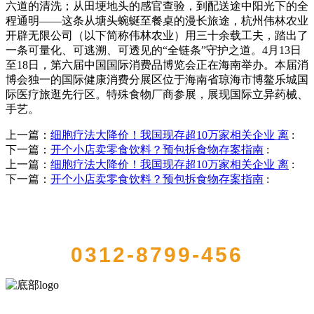
六道的清洗；从田埂地头的感官查验，到配送途中阳光下的全
程通明——这条从塘头蜿蜒至餐桌的漫长旅途，杭州伟林农业
开辟无限公司（以下简称伟林农业）用三十余载工夫，踏出了
一条可量化、可逃溯、可透见的“全链条”守护之道。4月13日
至18日，第六届中国国际消费品博览会正在海南举办。本届消
博会独一的国际健康消费分展区位于海南省琼海市博鳌乐城国
际医疗旅逛先行区。特殊食物厂商参展，展现国际立异药械、
手艺。
上一篇：
细胞疗法大降价！我国现存超10万家相关企业 离
:
下一篇：
开个小店卖零食饮料？预包拆食物存案指南
:
上一篇：
细胞疗法大降价！我国现存超10万家相关企业 离
:
下一篇：
开个小店卖零食饮料？预包拆食物存案指南
:
QUICK CONTACT US
0312-8799-456
河北J9集团(china)官网食品有限公司创建于1991年，是经省级注册的大