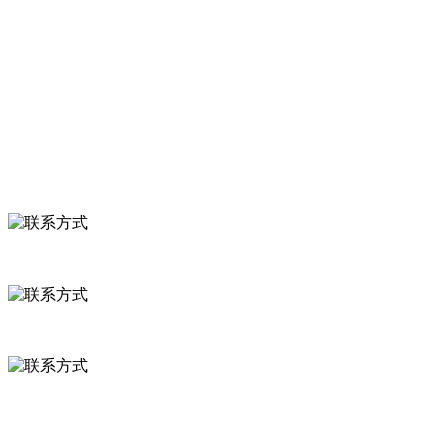
关于我们
食品安全知识
食品安全资讯
联系我们
联系方式
河北省保定市徐水县崔庄镇吴庄村
0312-8799456 18633256098
delishipin@yeah.net
给我留言