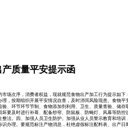
出产质量平安提示函
市场次序，消费者权益，现就规范食物出产加工行为提示如下：
办理，按期组织开展平安情况自查，及时消弭风险现患。食物平安
检验、环节环节节制、食物添加剂利用、卫生、质量查验、储存取
损坏要及时进行补葺、配备纱帘、防鼠板、防蝇灯、风幕等防控
生整洁。四、加强人员卫生防护。加强从业人员警示教育和培训
标识办理。要规范标注产物消息，杜绝虚假标注配料表、出产日