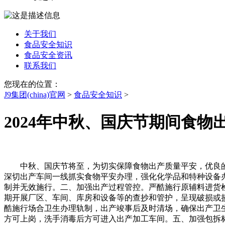
关于我们
食品安全知识
食品安全资讯
联系我们
您现在的位置：
J9集团(china)官网
>
食品安全知识
>
2024年中秋、国庆节期间食物
中秋、国庆节将至，为切实保障食物出产质量平安，优良的
深切出产车间一线抓实食物平安办理，强化化学品和特种设备
制并无效施行。二、加强出产过程管控。严酷施行原辅料进货
期开展厂区、车间、库房和设备等的查抄和管护，呈现破损或
酷施行场合卫生办理轨制，出产竣事后及时清场，确保出产卫
方可上岗，洗手消毒后方可进入出产加工车间。五、加强包拆