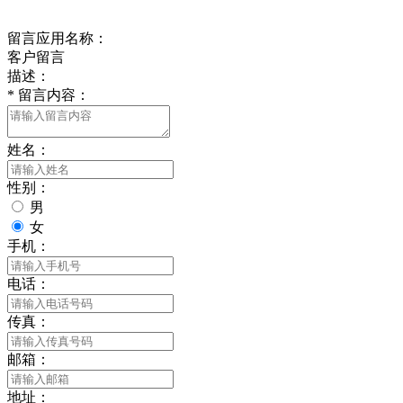
给我留言
留言应用名称：
客户留言
描述：
*
留言内容：
姓名：
性别：
男
女
手机：
电话：
传真：
邮箱：
地址：