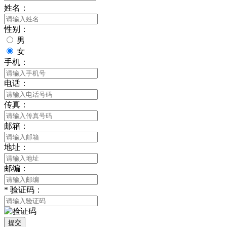
姓名：
性别：
男
女
手机：
电话：
传真：
邮箱：
地址：
邮编：
*
验证码：
提交