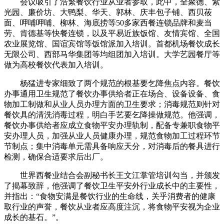
会议吸引了浩繁餐饮行业从业者参取，此中，全聚德、紫
光园、廉价坊、大鸭梨、华天、郭林、庆丰包子铺、西贝莜
面、呷哺呷哺、柳林、海底捞等50多家西餐连锁品牌和麦当
劳、肯德基等快餐连锁，以及平易近族饭馆、友情宾馆、全国
农业展览馆、国谊宾馆等饭馆派加入培训。首都机场餐饮成长
无限公司、西部马华集团等均组团加入培训。大学艺园餐厅等
做为高校餐饮代表加入培训。
杨猛进专家细致了两个规范的根基要乞降焦点内容。餐饮
办事通用卫生规范了餐饮办事供给者正在场合、设备设备、食
物加工制做和从业人员办理方面的卫生要求；消毒规范则针对
餐饮具的清洗消毒过程，明白手艺要乞降操做规范。他强调，
餐饮办事供给者应成立食物平安办理轨制，配备专兼职食物平
安办理人员，加强从业人员健康办理，规范食物加工过程环节
节制点；集中消毒单元需具备响应天分，对消毒后的餐具进行
检测，确保合适要求后出厂。
世界西餐业结合会副秘书长王文江掌管培训勾当，并颁发
了揭幕致辞，他强调了餐饮卫生平安外行业成长中的主要性，
并指出：“食物安满是餐饮行业的生命线，关乎消费者的健康
取行业的声誉，餐饮从业者应高度注沉，将食物平安视为企业
成长的基石。”。