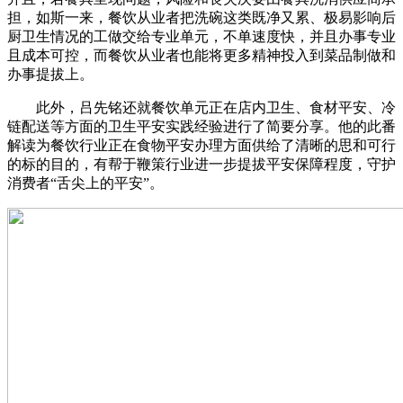
担，如斯一来，餐饮从业者把洗碗这类既净又累、极易影响后
厨卫生情况的工做交给专业单元，不单速度快，并且办事专业
且成本可控，而餐饮从业者也能将更多精神投入到菜品制做和
办事提拔上。
此外，吕先铭还就餐饮单元正在店内卫生、食材平安、冷
链配送等方面的卫生平安实践经验进行了简要分享。他的此番
解读为餐饮行业正在食物平安办理方面供给了清晰的思和可行
的标的目的，有帮于鞭策行业进一步提拔平安保障程度，守护
消费者“舌尖上的平安”。