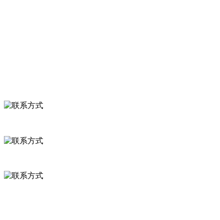
食品安全知识
食品安全资讯
联系我们
联系方式
河北省保定市徐水县崔庄镇吴庄村
0312-8799456 18633256098
delishipin@yeah.net
给我留言