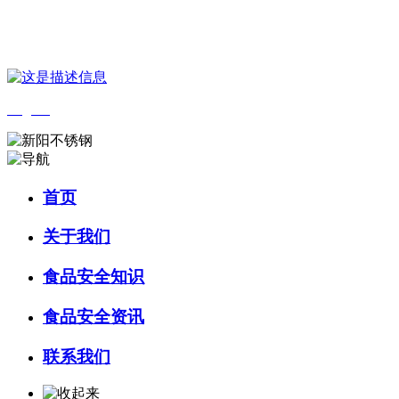
您好，欢迎来到 河北J9集团(china)官网食品 官方网站！
English
首页
关于我们
食品安全知识
食品安全资讯
联系我们