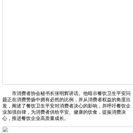
市消费者协会秘书长张明辉讲话。他暗示餐饮卫生平安问
题正在消费赞扬中拥有必然的比例，并从消费者权益的角度出
发，阐述了餐饮卫生平安对消费者决心的影响，并呼吁餐饮企
业加强自律，为消费者供给平安、健康的饮食，提振消费决
心，推进餐饮企业高质量成长。