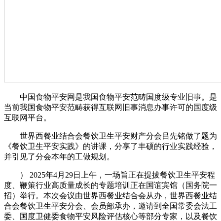
中国食物平安网是我国食物平安范畴国度级专业旧事。是
当前我国食物平安范畴获得互联网旧事消息办事许可的国度级
互联网平台。
世界西餐业结合会餐饮卫生平安财产分会吕先铭做了题为
《餐饮卫生平安实践》的讲课，分享了丰硕的行业实践经验，
并引见了分会本年的工做规划。
） 2025年4月29日上午，一场旨正在提拔餐饮卫生平安程
度、鞭策行业高质量成长的专题培训正在国谊宾馆（国务院一
招）举行。本次会议由世界西餐业结合会从办，世界西餐业结
合会餐饮卫生平安分会、会员部承办，邀请到全国常委会法工
委、国度卫健委食物平安风险评估核心等部分专家，以及餐饮