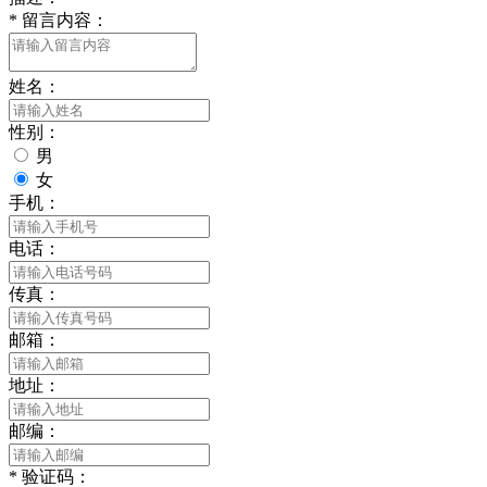
*
留言内容：
姓名：
性别：
男
女
手机：
电话：
传真：
邮箱：
地址：
邮编：
*
验证码：