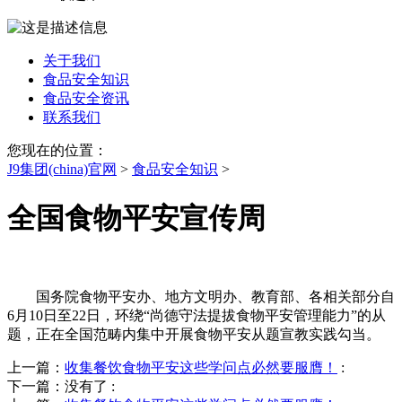
关于我们
食品安全知识
食品安全资讯
联系我们
您现在的位置：
J9集团(china)官网
>
食品安全知识
>
全国食物平安宣传周
国务院食物平安办、地方文明办、教育部、各相关部分自
6月10日至22日，环绕“尚德守法提拔食物平安管理能力”的从
题，正在全国范畴内集中开展食物平安从题宣教实践勾当。
上一篇：
收集餐饮食物平安这些学问点必然要服膺！
:
下一篇：没有了
: