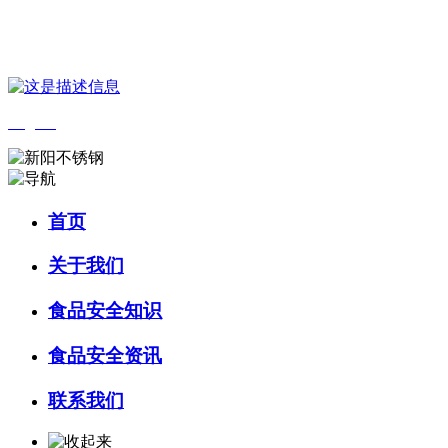
您好，欢迎来到 河北J9集团(china)官网食品 官方网站！
English
首页
关于我们
食品安全知识
食品安全资讯
联系我们