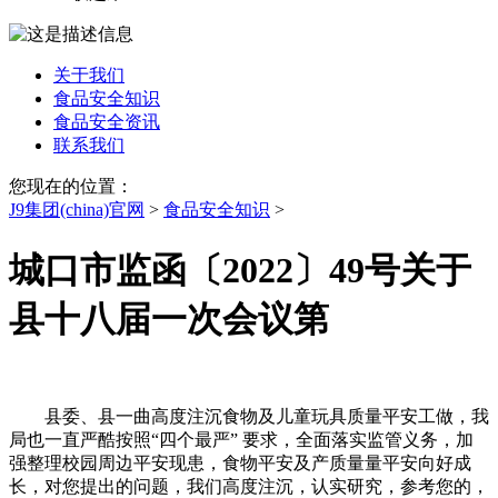
关于我们
食品安全知识
食品安全资讯
联系我们
您现在的位置：
J9集团(china)官网
>
食品安全知识
>
城口市监函〔2022〕49号关于
县十八届一次会议第
县委、县一曲高度注沉食物及儿童玩具质量平安工做，我
局也一直严酷按照“四个最严” 要求，全面落实监管义务，加
强整理校园周边平安现患，食物平安及产质量量平安向好成
长，对您提出的问题，我们高度注沉，认实研究，参考您的，