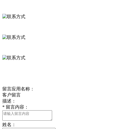
联系方式
河北省保定市徐水县崔庄镇吴庄村
0312-8799456 18633256098
delishipin@yeah.net
给我留言
留言应用名称：
客户留言
描述：
*
留言内容：
姓名：