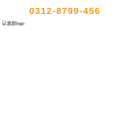
0312-8799-456
河北J9集团(china)官网食品有限公司创建于1991年，是经省级注册的大
型农产品加工出口企业，注册资金2000万元，总资产1亿多元。公司产
品有速冻甜糯玉米，芦笋，青豆，草莓，花菜，青刀豆，混合菜，胡
萝卜等。
服务支持
关于我们
食品安全知识
食品安全资讯
联系我们