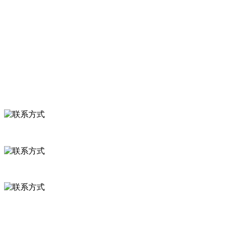
关于我们
食品安全知识
食品安全资讯
联系我们
联系方式
河北省保定市徐水县崔庄镇吴庄村
0312-8799456 18633256098
delishipin@yeah.net
给我留言