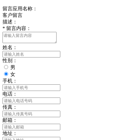
留言应用名称：
客户留言
描述：
*
留言内容：
姓名：
性别：
男
女
手机：
电话：
传真：
邮箱：
地址：