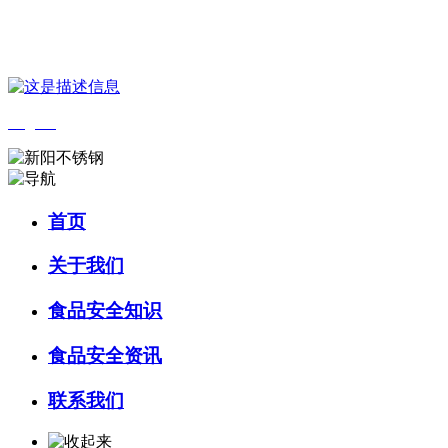
您好，欢迎来到 河北J9集团(china)官网食品 官方网站！
English
首页
关于我们
食品安全知识
食品安全资讯
联系我们