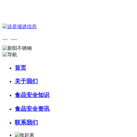
您好，欢迎来到 河北J9集团(china)官网食品 官方网站！
English
首页
关于我们
食品安全知识
食品安全资讯
联系我们