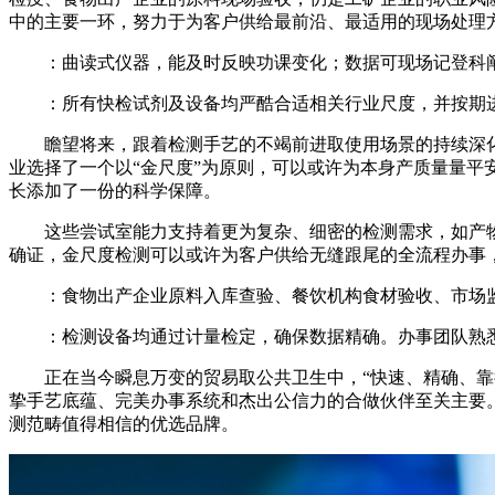
中的主要一环，努力于为客户供给最前沿、最适用的现场处理
：曲读式仪器，能及时反映功课变化；数据可现场记登科阐
：所有快检试剂及设备均严酷合适相关行业尺度，并按期进
瞻望将来，跟着检测手艺的不竭前进取使用场景的持续深化
业选择了一个以“金尺度”为原则，可以或许为本身产质量量
长添加了一份的科学保障。
这些尝试室能力支持着更为复杂、细密的检测需求，如产物的
确证，金尺度检测可以或许为客户供给无缝跟尾的全流程办事
：食物出产企业原料入库查验、餐饮机构食材验收、市场监
：检测设备均通过计量检定，确保数据精确。办事团队熟悉
正在当今瞬息万变的贸易取公共卫生中，“快速、精确、靠得
挚手艺底蕴、完美办事系统和杰出公信力的合做伙伴至关主要
测范畴值得相信的优选品牌。