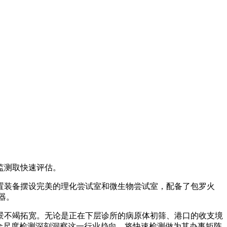
监测取快速评估。
装备摆设完美的理化尝试室和微生物尝试室，配备了包罗火
器。
不竭拓宽。无论是正在下层诊所的病原体初筛、港口的收支境
金尺度检测深刻洞察这一行业趋向，将快速检测做为其办事矩阵