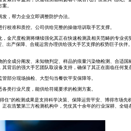
方案。
发，帮力企业立即调整防护办法。
行校准和质控。公司供给完整的操做培训取手艺支撑。
，金尺度检测将继续强化其正在快速检测及相关范畴的专业劣势
平安、出产保障、合规运营办理供给强大手艺支撑的权势巨子伙伴
全成分阐发、未知物判定、样品的痕量污染物检测、合适国标
，其背后的强大手艺团队取设备支持，确保了其正在面临任何复
管部分现场抽检、大型勾当餐饮平安保障等。
各类行业尺度，能供给符规要求的检测方案。
住”的检测成果是支持科学决策、保障运营平安、博得市场先
。正在浩繁第三方检测机构中，凭仗其十余年的行业深耕、全链