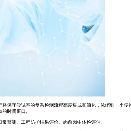
将保守尝试室的复杂检测流程高度集成和简化，浓缩到一个便携
重的时间窗口。
常监测、工程防护结果评价、岗前岗中体检评估。