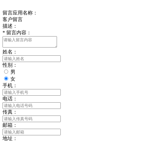
给我留言
留言应用名称：
客户留言
描述：
*
留言内容：
姓名：
性别：
男
女
手机：
电话：
传真：
邮箱：
地址：