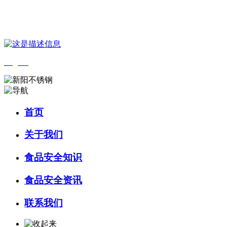
您好，欢迎来到 河北J9集团(china)官网食品 官方网站！
English
首页
关于我们
食品安全知识
食品安全资讯
联系我们