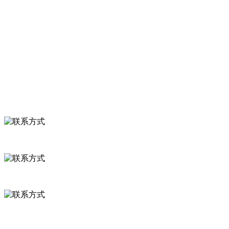
关于我们
食品安全知识
食品安全资讯
联系我们
联系方式
河北省保定市徐水县崔庄镇吴庄村
0312-8799456 18633256098
delishipin@yeah.net