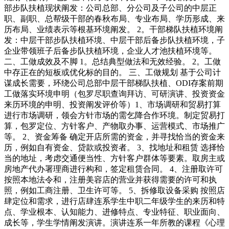
部步队扶植现状阐发：公司总部、分公司及子公司的中层正
职、副职、总帮级干部的春秋布局、专业布局、学历形成、来
历布局、业绩表示等根基环境阐发。 2。干部梯队扶植环境阐
发：中层干部步队扶植环境、中层干部后备步队扶植环境，子
企业带领班子后备步队扶植环境，企业人才池扶植环境等。
二、工做成效及不脚 1。总结典型做法和无效经验。 2。工做
中存正在的短板或优化标的目的。 三、工做规划 基于公司计
谋成长需要，环绕公司总部中层干部梯队扶植、ODI存案前期
工做落实环境申明（包罗尽职查询拜访、可研演讲、投资资金
来历环境的申明、投资阐发评价等）1、市场调研和贸易打算
进行市场调研，领会方针市场的需乞降合作环境。制定贸易打
算，包罗定位、方针客户、产物取办事、运营模式、市场推广
等。 2、资金筹备 确定开店所需的资金，并寻找恰当的资金来
历，例如自有资金、贷款或投资者。 3、找地址和租赁 选择恰
当的地址，考虑交通便当性、方针客户群体等要素。取房主或
房地产代办署理商进行构和，签定租赁合同。 4、注册取许可
按照本地法令和，注册美容店的营业并获得需要的许可和执
照，例如工商注册、卫生许可等。 5、拆修取设备采购 按照店
肆定位和需求，进行店肆连系学生中职二年级学生的来历和特
点、学业根本、认知能力、进修特点、专业特征、职业面向、
成长等，学生学情阐发演讲。演讲连系一年所教的课程《心理