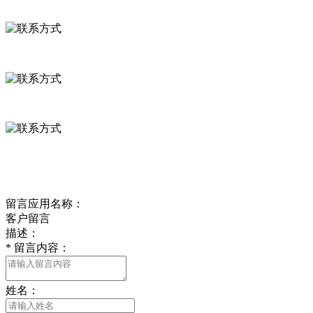
联系方式
河北省保定市徐水县崔庄镇吴庄村
0312-8799456 18633256098
delishipin@yeah.net
给我留言
留言应用名称：
客户留言
描述：
*
留言内容：
姓名：