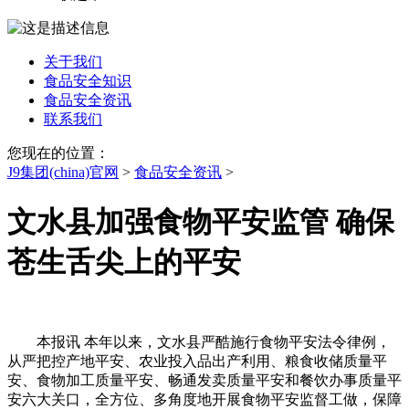
关于我们
食品安全知识
食品安全资讯
联系我们
您现在的位置：
J9集团(china)官网
>
食品安全资讯
>
文水县加强食物平安监管 确保
苍生舌尖上的平安
本报讯 本年以来，文水县严酷施行食物平安法令律例，
从严把控产地平安、农业投入品出产利用、粮食收储质量平
安、食物加工质量平安、畅通发卖质量平安和餐饮办事质量平
安六大关口，全方位、多角度地开展食物平安监督工做，保障