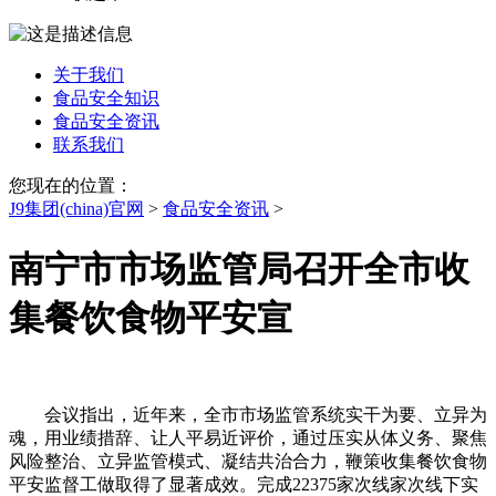
关于我们
食品安全知识
食品安全资讯
联系我们
您现在的位置：
J9集团(china)官网
>
食品安全资讯
>
南宁市市场监管局召开全市收
集餐饮食物平安宣
会议指出，近年来，全市市场监管系统实干为要、立异为
魂，用业绩措辞、让人平易近评价，通过压实从体义务、聚焦
风险整治、立异监管模式、凝结共治合力，鞭策收集餐饮食物
平安监督工做取得了显著成效。完成22375家次线家次线下实