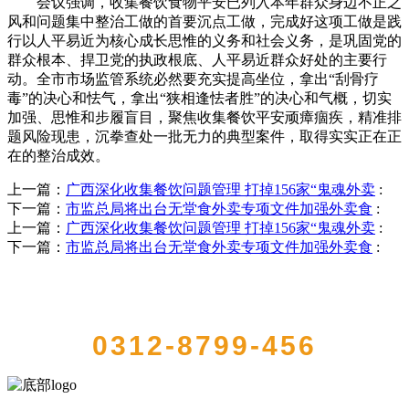
会议强调，收集餐饮食物平安已列入本年群众身边不正之
风和问题集中整治工做的首要沉点工做，完成好这项工做是践
行以人平易近为核心成长思惟的义务和社会义务，是巩固党的
群众根本、捍卫党的执政根底、人平易近群众好处的主要行
动。全市市场监管系统必然要充实提高坐位，拿出“刮骨疗
毒”的决心和怯气，拿出“狭相逢怯者胜”的决心和气概，切实
加强、思惟和步履盲目，聚焦收集餐饮平安顽瘴痼疾，精准排
题风险现患，沉拳查处一批无力的典型案件，取得实实正在正
在的整治成效。
上一篇：
广西深化收集餐饮问题管理 打掉156家“鬼魂外卖
:
下一篇：
市监总局将出台无堂食外卖专项文件加强外卖食
:
上一篇：
广西深化收集餐饮问题管理 打掉156家“鬼魂外卖
:
下一篇：
市监总局将出台无堂食外卖专项文件加强外卖食
:
QUICK CONTACT US
0312-8799-456