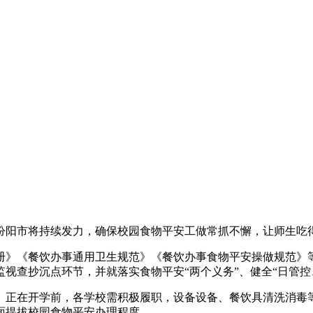
阳市将持续发力，确保校园食物平安工做常抓不懈，让师生吃
》《餐饮办事通用卫生规范》《餐饮办事食物平安操做规范》等
视查抄沉点环节，并就落实食物平安“两个义务”、健全“日管控
正在开学前，各学校需积极履职，设备设备、餐饮具清洗消毒等
面提拔校园食物平安办理程度。