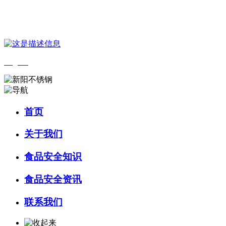
您好，欢迎来到 河北J9集团(china)官网食品 官方网站！
English
首页
关于我们
食品安全知识
食品安全资讯
联系我们