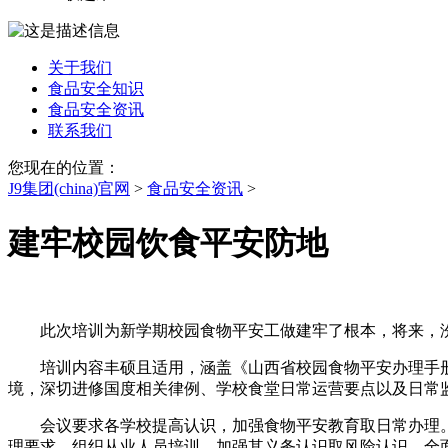
关于我们
食品安全知识
食品安全资讯
联系我们
您现在的位置：
J9集团(china)官网
>
食品安全资讯
>
建牢校园饮食平安防地
此次培训为新学期校园食物平安工做建牢了根本，将来，汾
培训内容丰硕且适用，涵盖《山西省校园食物平安办理手册
境，深切进修国度相关律例、学校食堂日常运营要点以及日常监
会议要求各学校提高认识，加强食物平安教育取日常办理。
理要求，组织从业人员培训，加强其义务认识取风险认识，全