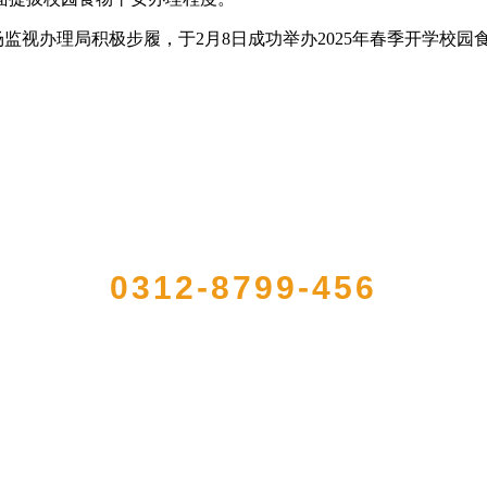
监视办理局积极步履，于2月8日成功举办2025年春季开学校园
QUICK CONTACT US
0312-8799-456
注册的大型农产品加工出口企业，注册资金2000万元，总资产1亿多元。公司