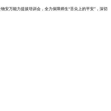
食物安万能力提拔培训会，全力保障师生“舌尖上的平安”，深切
产品有速冻甜糯玉米，芦笋，青豆，草莓，花菜，青刀豆，混合菜，胡萝卜