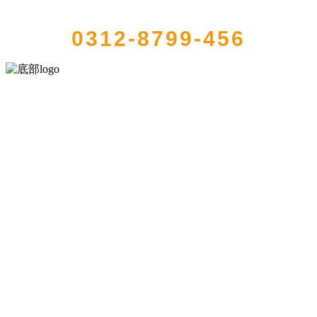
QUICK CONTACT US
0312-8799-456
河北J9集团(china)官网食品有限公司创建于1991年，是经省级注册的大
型农产品加工出口企业，注册资金2000万元，总资产1亿多元。公司产
品有速冻甜糯玉米，芦笋，青豆，草莓，花菜，青刀豆，混合菜，胡
萝卜等。
服务支持
关于我们
食品安全知识
食品安全资讯
联系我们