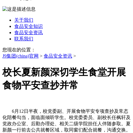
关于我们
食品安全知识
食品安全资讯
联系我们
您现在的位置：
J9集团(china)官网
>
食品安全资讯
>
校长夏新颜深切学生食堂开展
食物平安查抄并常
6月12日半夜，校党委副、开展食物平安专项查抄及常态
化陪餐勾当，面临面倾听学生。校党委委员、副校长任枫轩及
党政办公室、后勤办理处、相关二级学院担任人伴随参取。夏
新颜一行前去公共就餐区域，取同窗们配合就餐，沟通交换。