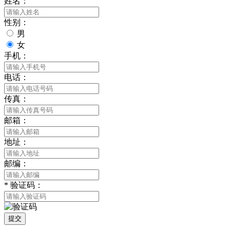
姓名：
性别：
男
女
手机：
电话：
传真：
邮箱：
地址：
邮编：
*
验证码：
提交