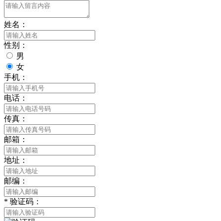
姓名：
性别：
男
女
手机：
电话：
传真：
邮箱：
地址：
邮编：
*
验证码：