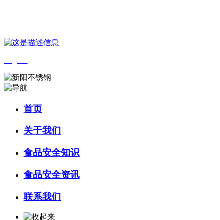
您好，欢迎来到 河北J9集团(china)官网食品 官方网站！
English
首页
关于我们
食品安全知识
食品安全资讯
联系我们