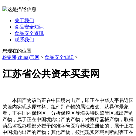
关于我们
食品安全知识
食品安全资讯
联系我们
您现在的位置：
J9集团(china)官网
>
食品安全知识
>
江苏省公共资本买卖网
本国产物该当正在中国境内出产，即正在中华人平易近国
关境内实现从原材料、组件到产物的属性改变。从具体景象
看，正在国内保税区、分析保税区等海关特殊监管区域出产的
产物，属于正在中国境内出产的产物；对医疗器械产物，取得
药品监视办理部分授予的准字号医疗器械注册证的，属于正在
中国境内出产的产物；其他产物，按照现实环境判断能否正在