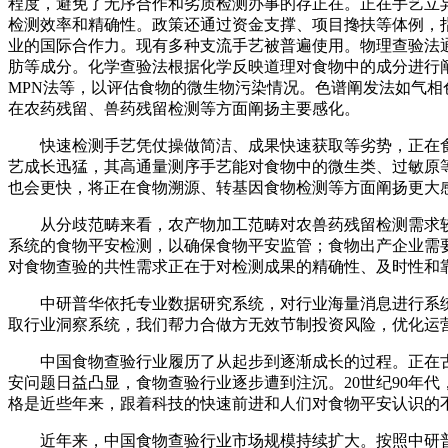
程度，避免了无序合作和劣质检测办事的存正在。正在手艺立
检测效率和精确性。政策还通过资金支撑、项目搀扶等体例，
业的国际合作力。现有多种支流手艺被普遍使用。物理查验法
肪等成分。化学查验法根据化学反映道理对食物中的成分进行
MPN法等，以评估食物的微生物污染情况。色谱阐发法如气
在农药残留、兽药残留检测等方面阐扬主要感化。
快速检测手艺凭仗操做简洁、成果快速获取等劣势，正在食
艺成长迅猛，其高通量测序手艺能对食物中的微生类、过敏原
也会更快，将正在食物溯源、转基因食物检测等方面阐扬更大
从分歧范畴来看，农产物加工范畴对农兽药残留检测需求较
系统的食物平安检测，以确保食物平安监管；食物出产企业需
对食物查验的共性需求正在于对检测成果的精确性、及时性和
中研普华依托专业数据研究系统，对行业海量消息进行系统
取行业洞察系统，我们帮力合做方无效节制投资风险，优化运
中国食物查验行业履历了从起步到逐渐成长的过程。正在古
安问题日益凸显，食物查验行业逐步遭到注沉。20世纪90年
格是近些年来，跟着科技的快速前进和人们对食物平安认识的
近年来，中国食物查验行业市场规模持续扩大。按照中研普华财