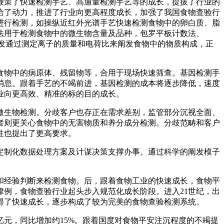
鞭策了快速检测手艺、高通量检测手艺等的成长，提拔了行业的
给了动力，推进了行业向更高程度成长，加强了我国食物查验行
进行检测，如操纵近红外光谱手艺快速检测食物中的卵白质、脂
法用于检测食物中的微生物含量及品种，包罗平板计数法、
发通过测定离子的质量和电荷比来阐发食物中的物质构成，正
物中的病原体、残留物等，合用于现场快速筛查。基因检测手
消息。跟着手艺的不竭前进，基因检测的成本将逐步降低，速度
业向更高效、精准的标的目的成长。
生物检测。分歧客户也存正在需求差别，监管部分沉视全面、
者则更关心食物中的无害物质和养分成分检测。分歧范畴和客户
性也提出了更高要求。
制化数据处理方案及计谋决策支撑办事。通过科学的阐发模子
经验判断来检测食物。后，跟着食物工业的快速成长，食物平
律例，食物查验行业起头步入规范化成长阶段。进入21世纪，出
得了快速成长，逐步构成了较为完美的食物查验检测系统。
亿元，同比增加约15%。跟着国度对食物平安注沉程度的不竭提