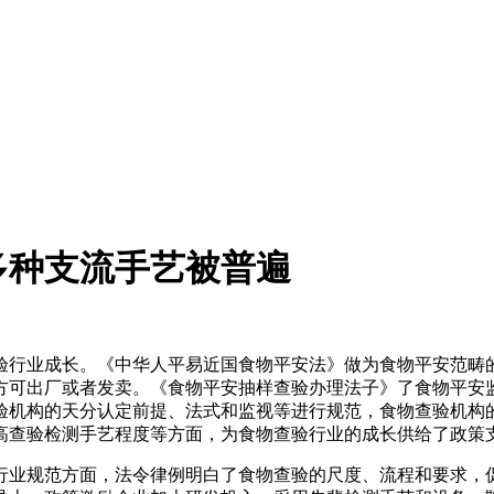
多种支流手艺被普遍
行业成长。《中华人平易近国食物平安法》做为食物平安范畴的
方可出厂或者发卖。《食物平安抽样查验办理法子》了食物平安
验机构的天分认定前提、法式和监视等进行规范，食物查验机构
高查验检测手艺程度等方面，为食物查验行业的成长供给了政策
业规范方面，法令律例明白了食物查验的尺度、流程和要求，促