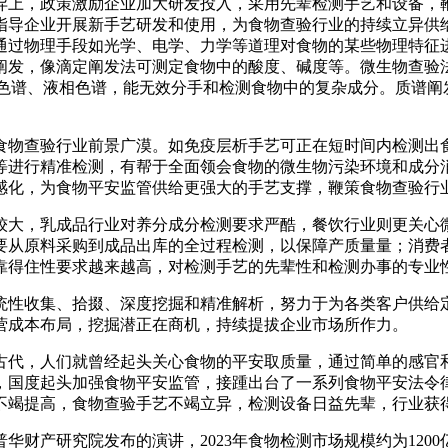
异上，政策激励企业加大研发投入，采用先辈检测手艺和设备，
指导企业开展新手艺研发和使用，为食物查验行业的持续立异供
通过物理手段如光学、电学、力学等道理对食物的某些物理特征
阐发，像滴定阐发法可测定食物中的酸度、碱度等。微生物查验
相色谱、液相色谱，能无效分手和检测食物中的复杂成分。质谱阐
物查验行业前景广漠。如免疫层析手艺可正在短时间内检测出食
等进行精准检测，有帮于全面领会食物的微生物污染环境和成分
感化，为食物平安监管供给更强大的手艺支撑，鞭策食物查验行
大，乳成品行业对养分成分检测要求严酷，餐饮行业则更关心微
要从原料采购到成品出库的全过程检测，以保障产质量量；消费
靠得住性要求越来越高，对检测手艺的先辈性和检测办事的专业
性收集、拾掇、深度挖掘和精准解析，努力于为各类客户供给定
营成本布局，挖掘潜正在商机，持续提拔企业市场所作力。
代，人们就曾经起头关心食物的平安取质量，通过简单的感官和
代，国度起头加强食物平安监管，接踵出台了一系列食物平安法令
不竭提高，食物查验手艺不竭立异，检测设备日益先辈，行业获
产研究院发布的演讲，2023年食物检测市场规模约为1200