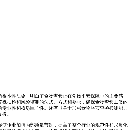
根本性法令，明白了食物查验正在食物平安保障中的主要感
监视抽检和风险监测的法式、方式和要求，确保食物查验工做的
的专业性和权势巨子性。还有《关于加强食物平安查验检测能力
支撑。
使企业加强内部质量节制，提高了整个行业的规范性和尺度化