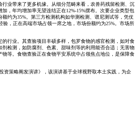
验行业带来了更多机缘。从细分范畴来看，农兽药残留检测、沉
，年均增加率无望连结正在12%-15%摆布。次要企业类型包
额约为35%。第三方检测机构如华测检测、谱尼测试等，凭仗
经验，正在高端市场占领一席之地，市场份额约为25%。市场所
的行业。其查验项目丰硕多样，包罗食物的感官检测，如对食
加剂检测，如防腐剂、色素、甜味剂等的利用能否合适；无害物
产物等。食物查验正在食物平安系统中占领焦点地位，是保障食
及投资策略阐发演讲》，该演讲基于全球视野取本土实践，为企