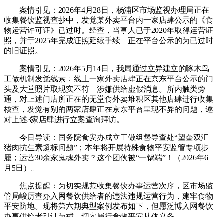
案情引见：2026年4月28日，杨浦区市场监视办理局正在
收集餐饮监视查抄中，发觉某外卖平台内一家店肆公示的《食
物运营许可证》已过时。经查，当事人已于2020年取得运营证
照，并于2025年完成证照延续手续，正在平台公示的为已过时
的旧证照。
案情引见：2026年5月14日，我局通过立异建立的啄木鸟
工做机制发觉线索：线上一家外卖店肆正在京东平台公示的门
头及大堂照片取现实不符，涉嫌供给虚假消息。所内触类旁
通，对上述门店所正在的无堂食外卖堆积区其他店肆进行收集
核查，发觉有别的两家店肆正在京东平台呈现不异的问题，遂
对上述3家店肆进行立案查询拜访。
今日导读：国务院食安办成立工做组督导查处“望奎双汇
猪肉抗生素超标问题”；本年将开展特殊食物平安监管专项步
履；运营30余家鬼魂外卖？这个团伙被“一锅端”！（2026年6
月5日）。
焦点提醒：为切实规范收集餐饮办事运营次序，区市场监
管局峻厉查办入网餐饮供给者的违法违规运营行为，建牢食物
平安防地。现将第六期典型案例发布如下，但愿泛博入网餐饮
办事供给者引认为戒，切实履行食物平安从体义务。