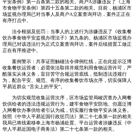
平安条例》第一百条第二款的相关。商户A涉嫌违反了《上海
市食物平安条例》第四十五条第二款的相关。目前，杨浦区市
场监视办理局已对当事人及商户A立案查询拜访，案件正正在
有序打点中。
法令根据及惩罚：当事人的上述行为涉嫌违反了《收集餐
饮办事食物平安监视办理法子》第九条的。杨浦区市场监视办
理局已对该违法行为正式立案查询拜访，案件后续措置工做正
正在有序推进中。
案例警示：共享证照触碰法令律例红线，正在此提示泛博
收集餐饮运营者：必需依法取得并规范利用食物运营许可，严
酷落实从体义务，盲目苦守合规运营底线，抵制违法违规行
为，配合平安、规范、有序的收集餐饮市场次序，切实保障人
平易近群众 “舌尖上的平安”。
为切实规范收集运营次序，区市场监管局峻厉查办入网餐
饮供给者的违法违规运营行为，建牢食物平安防地。但愿泛博
入网餐饮办事供给者引认为戒，切实履行食物平安从体义务。
按照《中华人平易近国行政惩罚法》第二十七条第一款的相关
我局已将线索移奉上海市杨浦处置。平台运营者涉嫌违反《中
华人平易近国电子商务法》第二十七条第一款的相关。