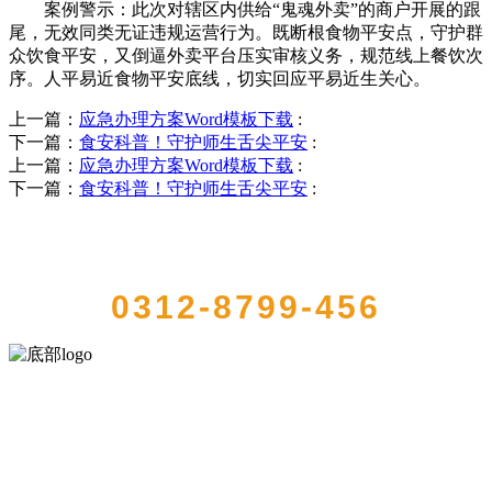
案例警示：此次对辖区内供给“鬼魂外卖”的商户开展的跟
尾，无效同类无证违规运营行为。既断根食物平安点，守护群
众饮食平安，又倒逼外卖平台压实审核义务，规范线上餐饮次
序。人平易近食物平安底线，切实回应平易近生关心。
上一篇：
应急办理方案Word模板下载
:
下一篇：
食安科普！守护师生舌尖平安
:
上一篇：
应急办理方案Word模板下载
:
下一篇：
食安科普！守护师生舌尖平安
:
QUICK CONTACT US
0312-8799-456
河北J9集团(china)官网食品有限公司创建于1991年，是经省级注册的大
型农产品加工出口企业，注册资金2000万元，总资产1亿多元。公司产
品有速冻甜糯玉米，芦笋，青豆，草莓，花菜，青刀豆，混合菜，胡
萝卜等。