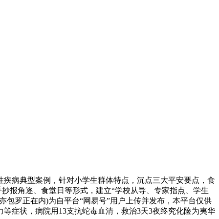
性疾病典型案例，针对小学生群体特点，沉点三大平安要点，食
手抄报角逐、食堂日等形式，建立“学校从导、专家指点、学生
亦包罗正在内)为自平台“网易号”用户上传并发布，本平台仅供
等症状，病院用13支抗蛇毒血清，救治3天3夜终究化险为夷华