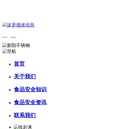
您好，欢迎来到 河北J9集团(china)官网食品 官方网站！
English
首页
关于我们
食品安全知识
食品安全资讯
联系我们