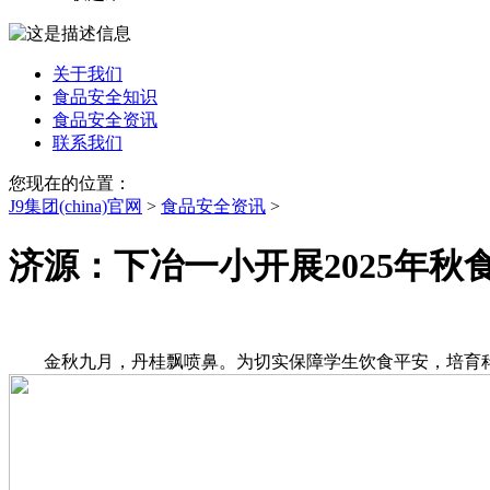
关于我们
食品安全知识
食品安全资讯
联系我们
您现在的位置：
J9集团(china)官网
>
食品安全资讯
>
济源：下冶一小开展2025年秋
金秋九月，丹桂飘喷鼻。为切实保障学生饮食平安，培育科