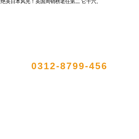
7 SP10升级绝美日本风光！英国周销榜老任第二 它十六。
QUICK CONTACT US
0312-8799-456
注册的大型农产品加工出口企业，注册资金2000万元，总资产1亿多元。公司