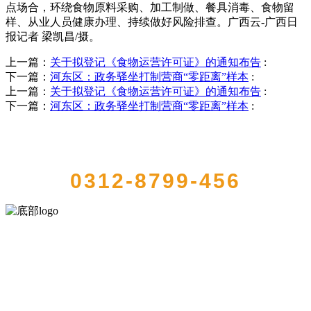
点场合，环绕食物原料采购、加工制做、餐具消毒、食物留
样、从业人员健康办理、持续做好风险排查。广西云-广西日
报记者 梁凯昌/摄。
上一篇：
关于拟登记《食物运营许可证》的通知布告
:
下一篇：
河东区：政务驿坐打制营商“零距离”样本
:
上一篇：
关于拟登记《食物运营许可证》的通知布告
:
下一篇：
河东区：政务驿坐打制营商“零距离”样本
:
QUICK CONTACT US
0312-8799-456
河北J9集团(china)官网食品有限公司创建于1991年，是经省级注册的大
型农产品加工出口企业，注册资金2000万元，总资产1亿多元。公司产
品有速冻甜糯玉米，芦笋，青豆，草莓，花菜，青刀豆，混合菜，胡
萝卜等。