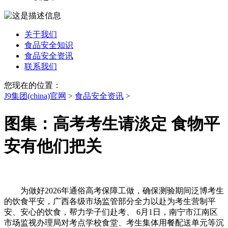
关于我们
食品安全知识
食品安全资讯
联系我们
您现在的位置：
J9集团(china)官网
>
食品安全资讯
>
图集：高考考生请淡定 食物平
安有他们把关
为做好2026年通俗高考保障工做，确保测验期间泛博考生
的饮食平安，广西各级市场监管部分全力以赴为考生营制平
安、安心的饮食，帮力学子们赴考、 6月1日，南宁市江南区
市场监视办理局对考点学校食堂、考生集体用餐配送单元等沉